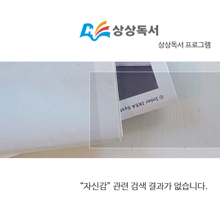
상상독서 프로그램
“자신감” 관련 검색 결과가 없습니다.