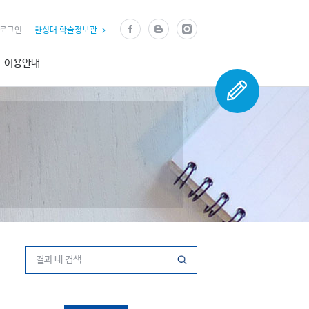
로그인
한성대 학술정보관
이용안내