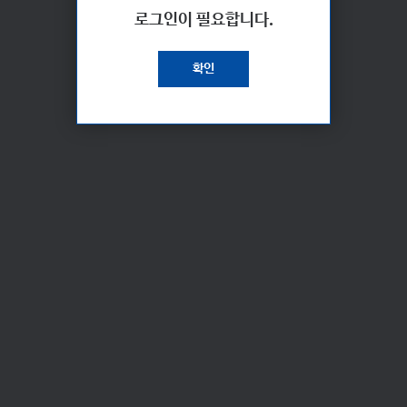
로그인이 필요합니다.
확인