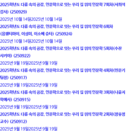
2025학년도 다름 속의 공감, 인문학으로 잇는 우리 길 위의 인문학 7회차(서희석
강사) (250929)
2025년 10월 14일
2025년 10월 14일
2025학년도 다름 속의 공감, 인문학으로 잇는 우리 길 위의 인문학 6회차
(응웬티마이, 이성미, 이소베 슈타) (250924)
2025년 10월 14일
2025년 10월 14일
2025학년도 다름 속의 공감, 인문학으로 잇는 우리 길 위의 인문학 5회차(수잔
샤키야) (250922)
2025년 9월 19일
2025년 9월 19일
2025학년도 다름 속의 공감, 인문학으로 잇는 우리 길 위의 인문학 4회차(민문기
팀장) (250917)
2025년 9월 19일
2025년 9월 19일
2025학년도 다름 속의 공감, 인문학으로 잇는 우리 길 위의 인문학 3회차(나윤지
학예사) (250915)
2025년 9월 19일
2025년 9월 19일
2025학년도 다름 속의 공감, 인문학으로 잇는 우리 길 위의 인문학 2회차(장유정
교수) (250912)
2025년 9월 19일
2025년 9월 19일