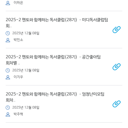
이하은
2025-2 멘토와 함께하는 독서클럽(28기) –미디독서클럽팀
회..
2025년 12월 08일
박민소
2025-2 멘토와 함께하는 독서클럽(28기) –공간좋아팀
회차별 ..
2025년 12월 08일
이지우
2025-2 멘토와 함께하는 독서클럽(28기) –엄청난미모팀
회차..
2025년 12월 08일
박주혁