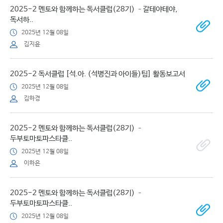
2025-2 멘토와 함께하는 독서클럽(28기) –갈테야테야,
독서하..
2025년 12월 08일
김지윤
2025-2 독서클럽 [석.아. (석병진과 아이들)팀] 활동보고서
2025년 12월 08일
김하경
2025-2 멘토와 함께하는 독서클럽(28기) –
두부토마토파스타클..
2025년 12월 08일
이하은
2025-2 멘토와 함께하는 독서클럽(28기) –
두부토마토파스타클..
2025년 12월 08일