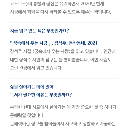
코스모스>의 통찰과 정신은 유지하면서 2020년 현재
시점에서 과학을 다시 바라볼 수 있도록 해주는 책입니다.
지금 읽고 있는 책은 무엇인가요?
『 꿈속에서 우는 사람 』 , 장석주, 문학동네, 2021
장석주 시집 <꿈속에서 우는 사람>을 읽고 있습니다. 인간에
대한 장석주 시인의 탐구는 늘 흥미롭습니다. 이번 시집도
그런 관점에서 읽고 있습니다.
삶을 살아가는 데에 있어
독서가 필요한 이유는 무엇일까요?
복잡한 현대 사회에서 살아가는 데 가장 중요한 것 중 하나가
문해력일 것입니다.
문해력이란 정보를 받아들여서 사고하고 성찰하고 가공하는