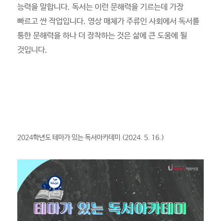
능력을 말합니다. 독서는 이런 문해력을 기르는데 가장
빠르고 싼 작업입니다. 영상 매체가 주류인 사회에서 독서를
통한 문해력을 하나 더 장착하는 것은 삶에 큰 도움에 될
것입니다.
2024학년도 테마가 있는 독서아카데미 (2024. 5. 16.)