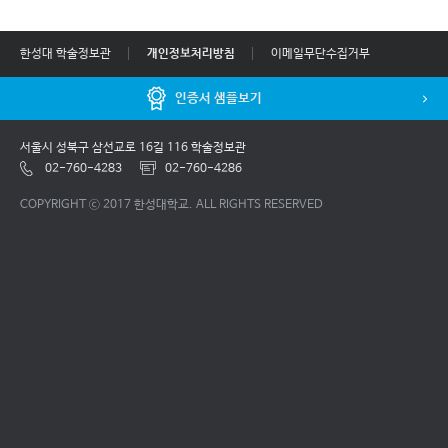
한성대 학술정보관
개인정보처리방침
이메일무단수집거부
인증서 샘플보기
서울시 성북구 삼선교로 16길 116 학술정보관
02-760-4283
02-760-4286
COPYRIGHT ⓒ 2017 한성대학교. ALL RIGHTS RESERVED